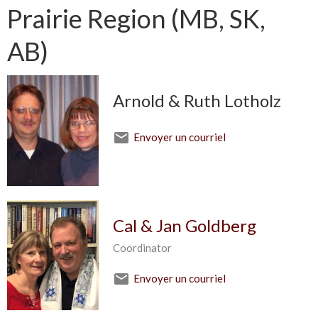
Prairie Region (MB, SK,
AB)
Arnold & Ruth Lotholz
Envoyer un courriel
Cal & Jan Goldberg
Coordinator
Envoyer un courriel