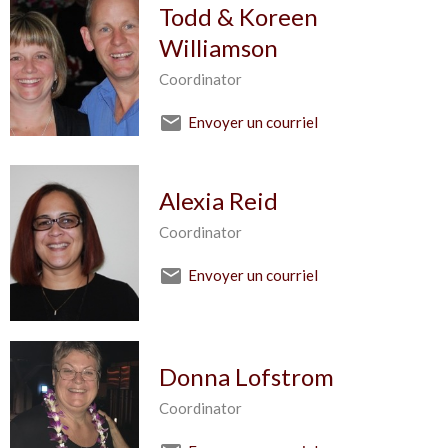
Todd & Koreen
Williamson
Coordinator
Envoyer un courriel
Alexia Reid
Coordinator
Envoyer un courriel
Donna Lofstrom
Coordinator