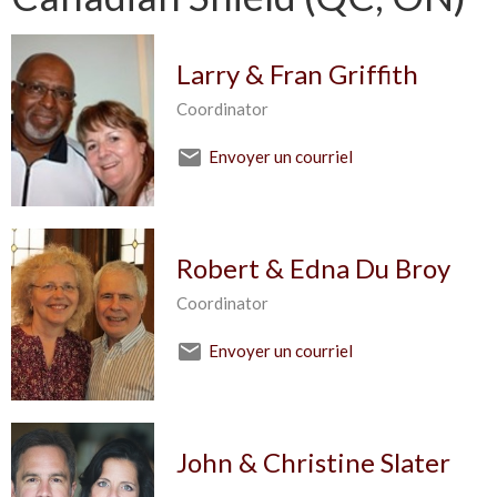
Larry & Fran Griffith
Coordinator
Envoyer un courriel
Robert & Edna Du Broy
Coordinator
Envoyer un courriel
John & Christine Slater