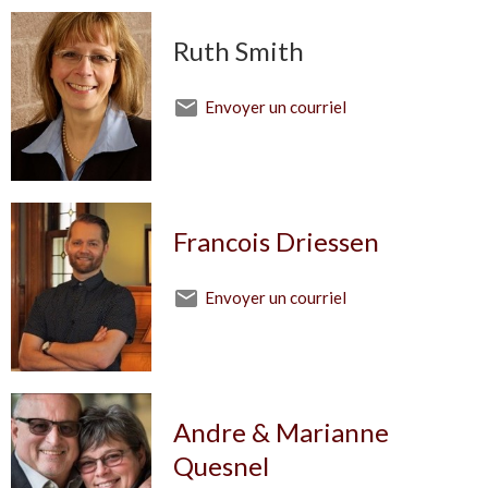
Ruth Smith
Envoyer un courriel
Francois Driessen
Envoyer un courriel
Andre & Marianne
Quesnel