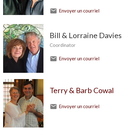
Envoyer un courriel
Bill & Lorraine Davies
Coordinator
Envoyer un courriel
Terry & Barb Cowal
Envoyer un courriel