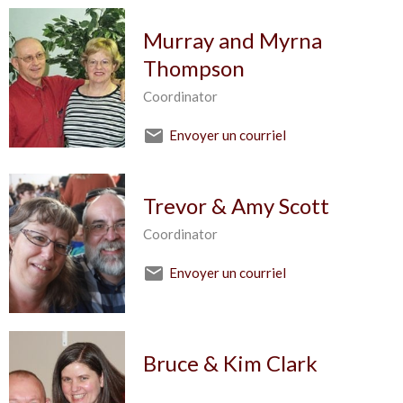
Murray and Myrna
Thompson
Coordinator
Envoyer un courriel
Trevor & Amy Scott
Coordinator
Envoyer un courriel
Bruce & Kim Clark