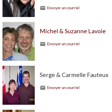
Envoyer un courriel
Michel & Suzanne Lavoie
Envoyer un courriel
Serge & Carmelle Fauteux
Envoyer un courriel