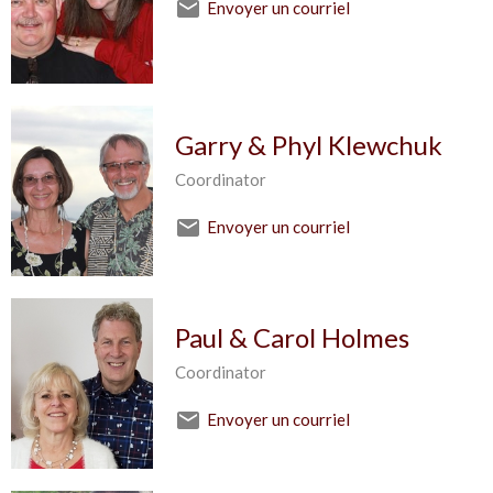
Envoyer un courriel
Garry & Phyl Klewchuk
Coordinator
Envoyer un courriel
Paul & Carol Holmes
Coordinator
Envoyer un courriel