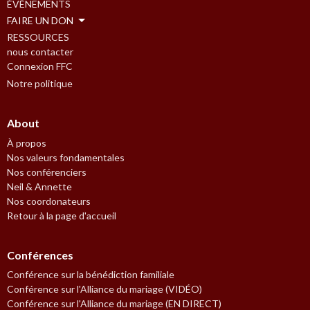
ÉVÈNEMENTS
FAIRE UN DON
RESSOURCES
nous contacter
Connexion FFC
Notre politique
About
À propos
Nos valeurs fondamentales
Nos conférenciers
Neil & Annette
Nos coordonateurs
Retour à la page d'accueil
Conférences
Conférence sur la bénédiction familiale
Conférence sur l'Alliance du mariage (VIDÉO)
Conférence sur l'Alliance du mariage (EN DIRECT)