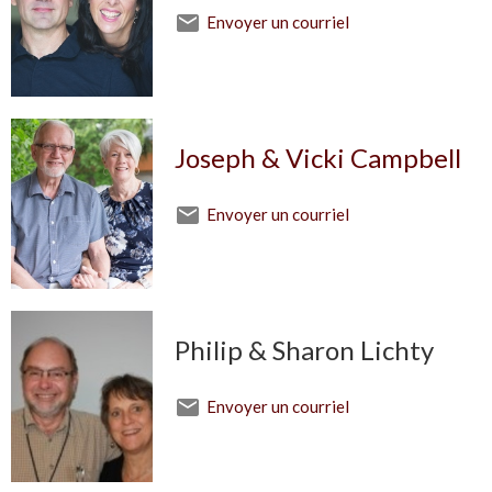
Envoyer un courriel
Joseph & Vicki Campbell
Envoyer un courriel
Philip & Sharon Lichty
Envoyer un courriel