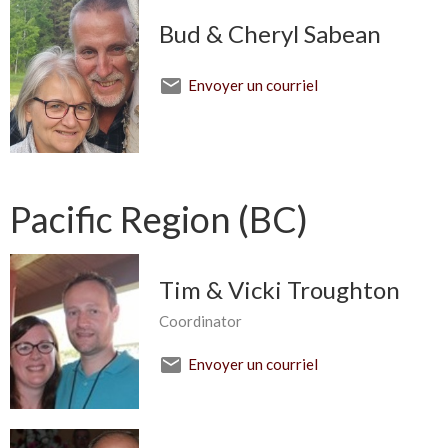
Bud & Cheryl Sabean
Envoyer un courriel
Pacific Region (BC)
Tim & Vicki Troughton
Coordinator
Envoyer un courriel