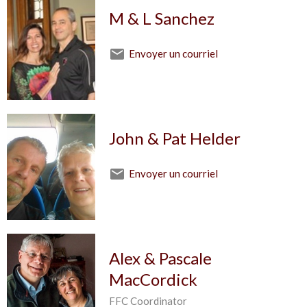
M & L Sanchez
Envoyer un courriel
John & Pat Helder
Envoyer un courriel
Alex & Pascale
MacCordick
FFC Coordinator